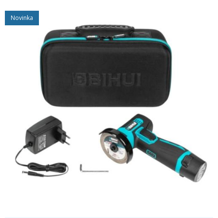
Novinka