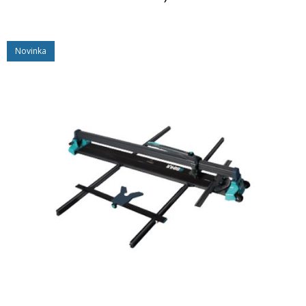
Novinka